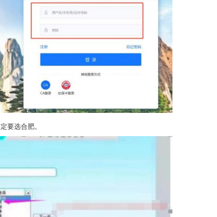
一定要选合肥。