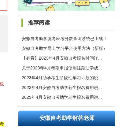
推荐阅读
安徽自考助学统考应考分数查询系统已上线！
安徽自考助学网上学习平台使用方法（新版）
【必看】2023年4月安徽自考报名时间详...
关于2023年4月考期申报使用往期助学成...
2023年4月助学考生阶段性学习计划的说...
也
2023年4月安徽自考助学新生报名费用说...
2023年4月安徽自考助学老生报名费用说...
安徽自考助学解答老师
考