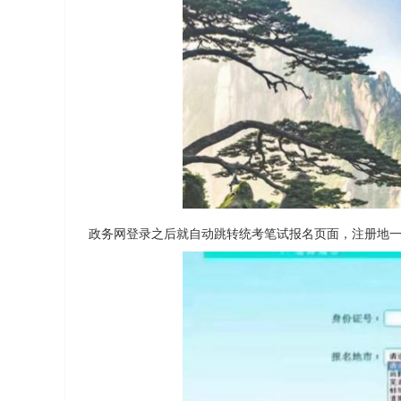
政务网登录之后就自动跳转统考笔试报名页面，注册地