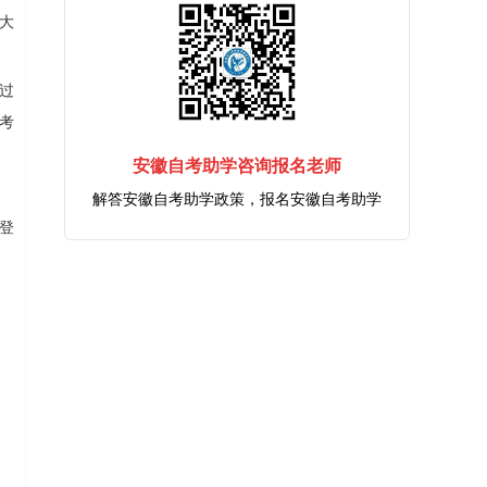
件大
过
考
安徽自考助学咨询报名老师
解答安徽自考助学政策，报名安徽自考助学
登