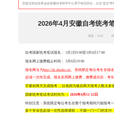
您提交的信息将会由安徽自考助学中心用于电话回访，点击“提交”
2026年4月安徽自考统
浏览：
3143
时
自考国家统考笔试报名： 3月2日9:00至3月6日17:00
报名网上缴费截止时间： 3月6日19:00
报名网址为
http://zk.ahzsks.cn/
。系统限定每位考生在报名
必须一次性完成。报名采用网上缴费，缴费成功后，考
尽量前两天完成报考 ，以免因为最后两天报考人数太多
国家统考笔试考试时间为 ：
2026年4月11-12日
特别注意：系统限定每位考生在整个报考期间只能报考一
多个专业也必须一次性选择课程 ，不能一门一门的支付 