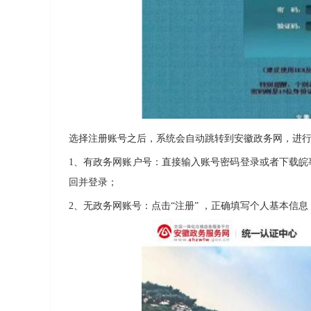
选择注册账号之后，系统会自动跳转到安徽政务网，进
1、有政务网账户号：直接输入账号密码登录或者下载皖事通
回并登录；
2、无政务网账号：点击“注册” ，正确填写个人基本信