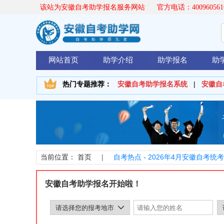
该站为安徽自考助学报名服务网站 官方电话：400960561
网站首页
助学介绍
助学报名
助
安徽自考助学报名系统
|
安徽自
热门专题推荐：
首页
|
自考热点 -
2026年4月安徽自考
当前位置：
安徽自考助学报名开始啦！
