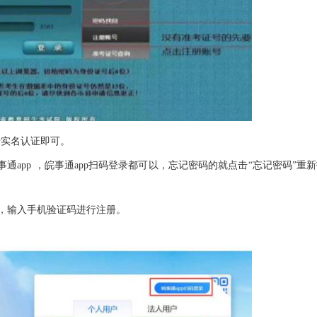
行实名认证即可。
app ，皖事通app扫码登录都可以，忘记密码的就点击“忘记密码”重
息，输入手机验证码进行注册。