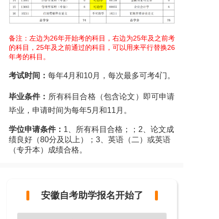
备注：左边为26年开始考的科目，右边为25年及之前考
的科目，25年及之前通过的科目，可以用来平行替换26
年考的科目。
考试时间：
每年4月和10月，每次最多可考4门。
毕业条件：
所有科目合格（包含论文）即可申请
毕业，申请时间为每年5月和11月。
学位申请条件：
1、所有科目合格；；2、论文成
绩良好（80分及以上）；3、英语（二）或英语
（专升本）成绩合格。
安徽自考助学报名开始了