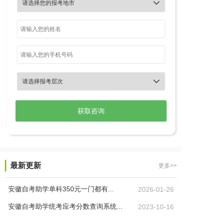


最新更新
更多>>
安徽自考助学单科350元一门都有...
2026-01-26
安徽自考助学统考应考分数查询系统...
2023-10-16