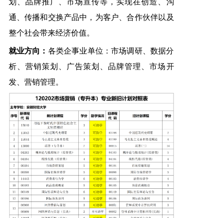
划、品牌推广、市场宣传等，实现在创造、沟
通、传播和交换产品中，为客户、合作伙伴以及
整个社会带来经济价值。
就业方向：
各类企事业单位：市场调研、数据分
析、营销策划、广告策划、品牌管理、市场开
发、营销管理。