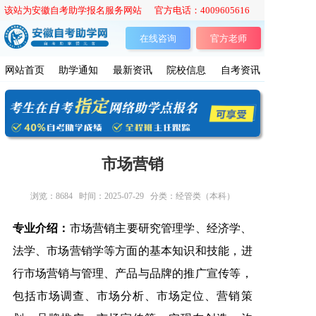
该站为安徽自考助学报名服务网站 官方电话：4009605616
在线咨询
官方老师
网站首页
助学通知
最新资讯
院校信息
自考资讯
市场营销
浏览：
8684
时间：2025-07-29
分类：经管类（本科）
专业介绍：
市场营销主要研究管理学、经济学、
法学、市场营销学等方面的基本知识和技能，进
行市场营销与管理、产品与品牌的推广宣传等，
包括市场调查、市场分析、市场定位、营销策