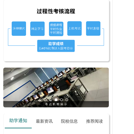
助学通知
最新资讯
院校信息
推荐阅读
复习资料