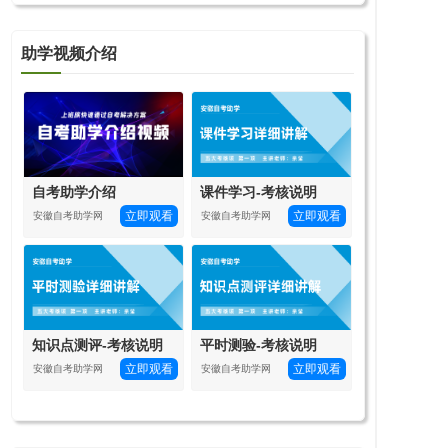
助学视频介绍
自考助学介绍
课件学习-考核说明
立即观看
立即观看
安徽自考助学网
安徽自考助学网
知识点测评-考核说明
平时测验-考核说明
立即观看
立即观看
安徽自考助学网
安徽自考助学网