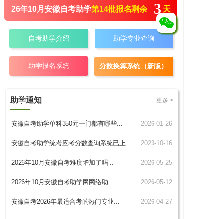
3
26年10月安徽自考助学
第14批报名
剩余 天
助学专业查询
自考助学介绍
助学报名系统
分数换算系统（新版）
助学通知
更多 >
安徽自考助学单科350元一门都有哪些...
2026-01-26
安徽自考助学统考应考分数查询系统已上...
2023-10-16
2026年10月安徽自考难度增加了吗...
2026-05-25
2026年10月安徽自考助学网网络助...
2026-05-12
安徽自考2026年最适合考的热门专业...
2026-04-27