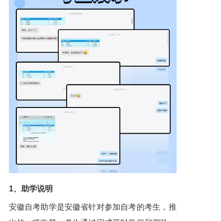
1、助学说明
安徽自考助学是安徽省针对参加自考的考生，推