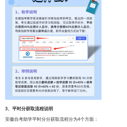
3、平时分获取流程说明
安徽自考助学平时分分获取流程分为4个方面：