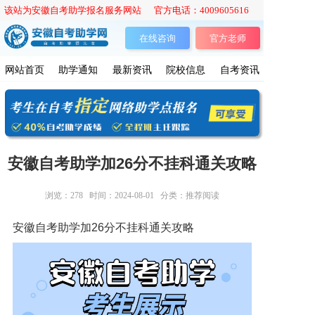
该站为安徽自考助学报名服务网站 官方电话：4009605616
在线咨询
官方老师
网站首页
助学通知
最新资讯
院校信息
自考资讯
安徽自考助学加26分不挂科通关攻略
浏览：
278
时间：2024-08-01
分类：推荐阅读
安徽自考助学加26分不挂科通关攻略