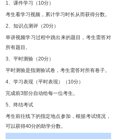
1、课件学习（10分）
考生看学习视频，累计学习时长从而获得分数。
2、知识点测评（20分）
串讲视频学习过程中跳出来的题目，考生需答对
所有题目。
3、平时测验（20分）
平时测验是指测验试卷，考生需答对所有卷子。
4、学习表现（平时表现）（10分）
完成前3部分自动给每一位考生。
5、终结考试
考生前往线下的指定地点参加，根据考试情况，
可以获得40分的助学分数。