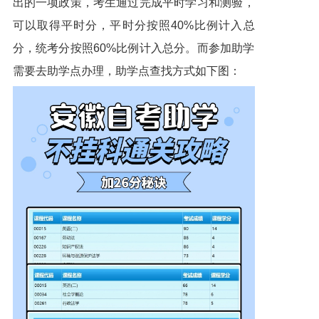
出的一项政策，考生通过完成平时学习和测验，
可以取得平时分，平时分按照40%比例计入总
分，统考分按照60%比例计入总分。而参加助学
需要去助学点办理，助学点查找方式如下图：