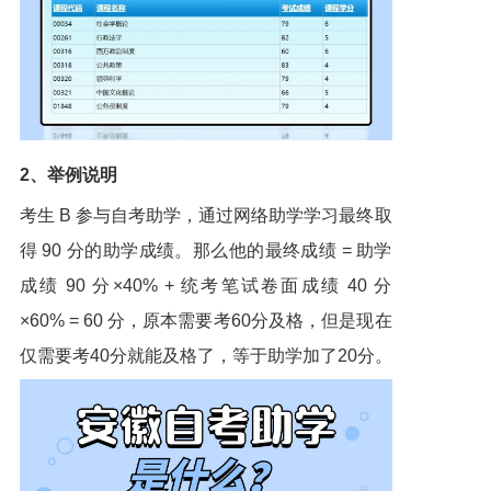
2、举例说明
考生 B 参与自考助学，通过网络助学学习最终取
得 90 分的助学成绩。那么他的最终成绩 = 助学
成绩 90 分×40% + 统考笔试卷面成绩 40 分
×60% = 60 分，原本需要考60分及格，但是现在
仅需要考40分就能及格了，等于助学加了20分。