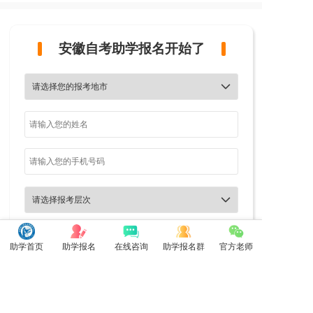
安徽自考助学报名开始了


助学首页
助学报名
在线咨询
助学报名群
官方老师