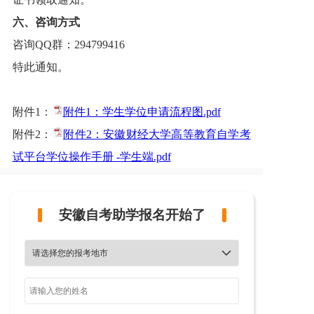
六、咨询方式
咨询QQ群：294799416
特此通知。
附件1：
附件1：学生学位申请流程图.pdf
附件2：
附件2：安徽财经大学高等教育自学考
试平台学位操作手册 -学生端.pdf
安徽自考助学报名开始了
