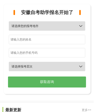
安徽自考助学报名开始了


最新更新
更多>>