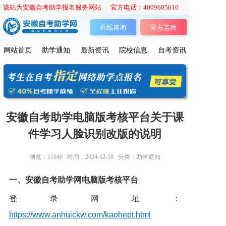
该站为安徽自考助学报名服务网站 官方电话：4009605616
在线咨询
官方老师
网站首页
助学通知
最新资讯
院校信息
自考资讯
安徽自考助学电脑版考核平台关于课
件学习人脸识别改版的说明
浏览：
11040
时间：2024-12-18
分类：助学通知
一、安徽自考助学网电脑版考核平台
登录网址：
https://www.anhuickw.com/kaohept.html