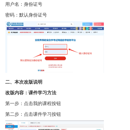
用户名：身份证号
密码：默认身份证号
二、本次改版说明
改版内容：课件学习方法
第一步：点击我的课程按钮
第二步：点击课件学习按钮