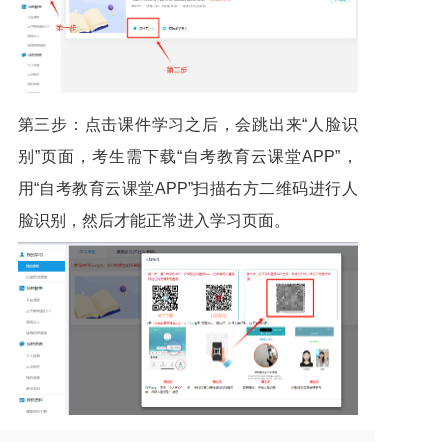
第三步：点击课件学习之后，会跳出来“人脸识
别”页面，考生需下载“自考教育云课堂APP”，
用“自考教育云课堂APP”扫描右方二维码进行人
脸识别，然后才能正常进入学习页面。