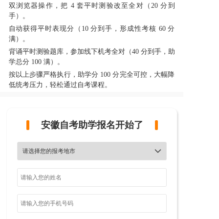
双浏览器操作，把 4 套平时测验改至全对（20 分到
手）。
自动获得平时表现分（10 分到手，形成性考核 60 分
满）。
背诵平时测验题库，参加线下机考全对（40 分到手，助
学总分 100 满）。
按以上步骤严格执行，助学分 100 分完全可控，大幅降
低统考压力，轻松通过自考课程。
安徽自考助学报名开始了
