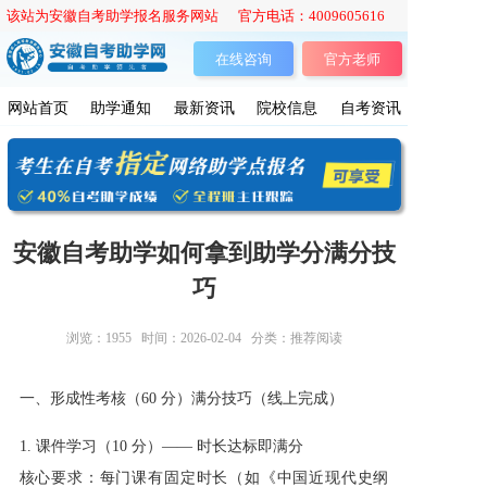
该站为安徽自考助学报名服务网站 官方电话：4009605616
在线咨询
官方老师
网站首页
助学通知
最新资讯
院校信息
自考资讯
安徽自考助学如何拿到助学分满分技
巧
浏览：
1955
时间：2026-02-04
分类：推荐阅读
一、形成性考核（60 分）满分技巧（线上完成）
1. 课件学习（10 分）—— 时长达标即满分
核心要求：每门课有固定时长（如《中国近现代史纲