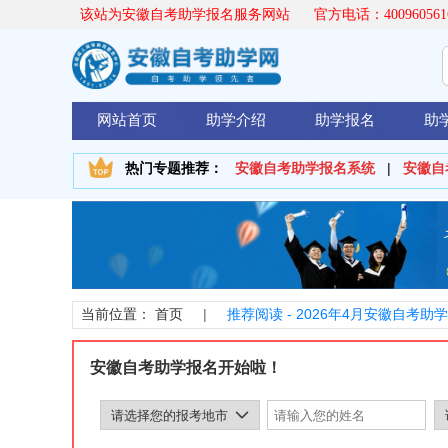
该站为安徽自考助学报名服务网站 官方电话：400960561
网站首页
助学介绍
助学报名
助
安徽自考助学报名系统
|
安徽自
热门专题推荐：
首页
|
推荐阅读 -
2026年4月安徽自考
当前位置：
安徽自考助学报名开始啦！
