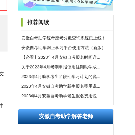
推荐阅读
安徽自考助学统考应考分数查询系统已上线！
安徽自考助学网上学习平台使用方法（新版）
【必看】2023年4月安徽自考报名时间详...
关于2023年4月考期申报使用往期助学成...
文
2023年4月助学考生阶段性学习计划的说...
2023年4月安徽自考助学新生报名费用说...
2023年4月安徽自考助学老生报名费用说...
中
安徽自考助学解答老师