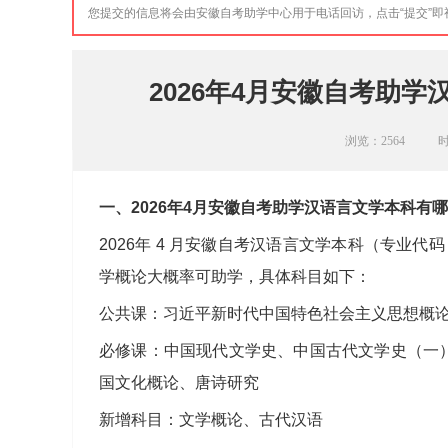
您提交的信息将会由安徽自考助学中心用于电话回访，点击“提交”
2026年4月安徽自考助
浏览：
2564
时
一、2026年4月安徽自考助学汉语言文学本科有
2026年 4 月安徽自考汉语言文学本科（专业代
学概论大概率可助学，具体科目如下：
公共课：习近平新时代中国特色社会主义思想概
必修课：中国现代文学史、中国古代文学史（一
国文化概论、唐诗研究
新增科目：文学概论、古代汉语