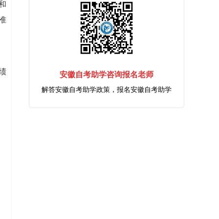
和
准
绩
安徽自考助学咨询报名老师
解答安徽自考助学政策，报名安徽自考助学