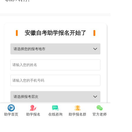
安徽自考助学报名开始了


助学首页
助学报名
在线咨询
助学报名群
官方老师