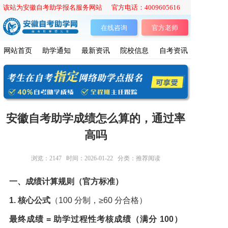
该站为安徽自考助学报名服务网站 官方电话：4009605616
在线咨询
官方老师
网站首页
助学通知
最新资讯
院校信息
自考资讯
安徽自考助学成绩怎么算的，通过率
高吗
浏览：
2147
时间：2026-01-22
分类：推荐阅读
一、成绩计算规则（官方标准）
1. 核心公式
（100 分制，≥60 分合格）
最终成绩 = 助学过程性考核成绩（满分 100）