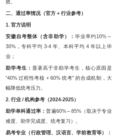
效。
二、通过率情况（官方 + 行业参考）
1. 官方说明
安徽自考整体（含非助学）：
毕业率约10%～
30%，专科平均 3-4 年、本科平均 4 年以上毕
业；
助学考生：
显著高于非助学考生，核心原因是
“40% 过程性考核 + 60% 统考” 的合成机制，大
幅降低统考压力。
2. 行业 / 机构参考（2024-2025）
助学单科通过率：
普遍60%～85%（取决于专业
难度、助学完成度、统考复习）。
易考专业（行政管理、汉语言、学前教育等）：