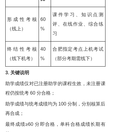
课件学习、知识点测
形成性考核
60
评、在线作业、综合练
（线上）
%
习
终结性考核
40
合肥指定考点上机考试
（线下机考）
%
（部分考期需线下）
3. 关键说明
助学成绩仅对已注册助学的课程生效，未注册课
程仍按统考 60 分合格；
助学成绩与统考成绩均为 100 分制，分别核算后
再合成；
最终成绩≥60 分即合格，单科合格成绩长期有