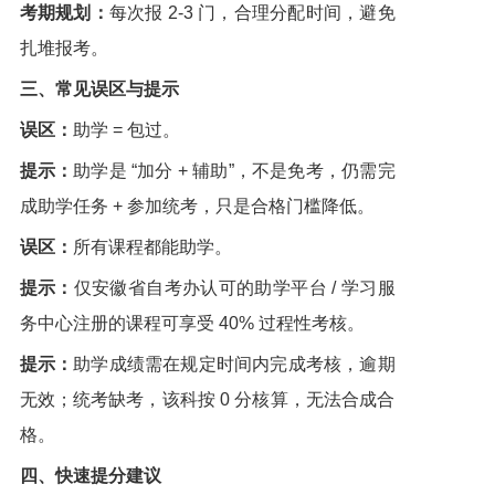
考期规划：
每次报 2-3 门，合理分配时间，避免
扎堆报考。
三、常见误区与提示
误区：
助学 = 包过。
提示：
助学是 “加分 + 辅助”，不是免考，仍需完
成助学任务 + 参加统考，只是合格门槛降低。
误区：
所有课程都能助学。
提示：
仅安徽省自考办认可的助学平台 / 学习服
务中心注册的课程可享受 40% 过程性考核。
提示：
助学成绩需在规定时间内完成考核，逾期
无效；统考缺考，该科按 0 分核算，无法合成合
格。
四、快速提分建议