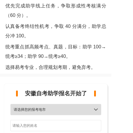
优先完成助学线上任务，争取形成性考核满分
（60 分）。
认真备考终结性机考，争取 40 分满分，助学总
分冲 100。
统考重点抓高频考点、真题，目标：助学 100→
统考≥34；助学 90→统考≥40。
选择易考专业，合理规划考期，避免弃考。
安徽自考助学报名开始了
