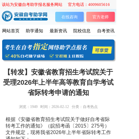
该站为安徽自考助学报名服务网站 官方电话：4009605616
在线咨询
官方老师
网站首页
助学通知
最新资讯
院校信息
自考资讯
【转发】安徽省教育招生考试院关于
受理2026年上半年高等教育自学考试
省际转考申请的通知
浏览：
1949
时间：2026-02-12
分类：自考热点
根据《安徽省教育招生考试院关于做好自考省际
转考工作的通知》（皖招考函〔2015〕275号）
文件规定，现将我省2026年上半年省际转考工作
通知如下：