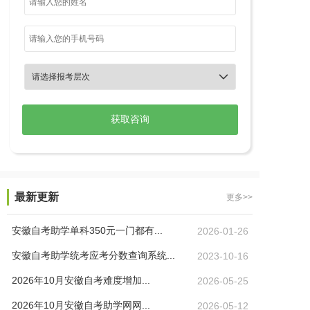

最新更新
更多>>
安徽自考助学单科350元一门都有...
2026-01-26
安徽自考助学统考应考分数查询系统...
2023-10-16
2026年10月安徽自考难度增加...
2026-05-25
2026年10月安徽自考助学网网...
2026-05-12