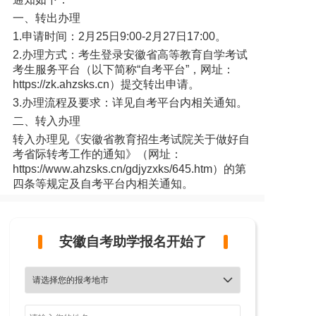
一、转出办理
1.申请时间：2月25日9:00-2月27日17:00。
2.办理方式：考生登录安徽省高等教育自学考试
考生服务平台（以下简称“自考平台”，网址：
https://zk.ahzsks.cn）提交转出申请。
3.办理流程及要求：详见自考平台内相关通知。
二、转入办理
转入办理见《安徽省教育招生考试院关于做好自
考省际转考工作的通知》（网址：
https://www.ahzsks.cn/gdjyzxks/645.htm）的第
四条等规定及自考平台内相关通知。
安徽自考助学报名开始了
