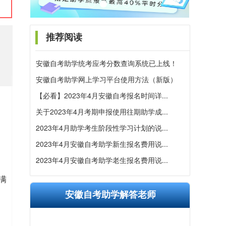
推荐阅读
安徽自考助学统考应考分数查询系统已上线！
安徽自考助学网上学习平台使用方法（新版）
【必看】2023年4月安徽自考报名时间详...
关于2023年4月考期申报使用往期助学成...
2023年4月助学考生阶段性学习计划的说...
2023年4月安徽自考助学新生报名费用说...
2023年4月安徽自考助学老生报名费用说...
满
安徽自考助学解答老师