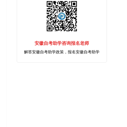
安徽自考助学咨询报名老师
解答安徽自考助学政策，报名安徽自考助学