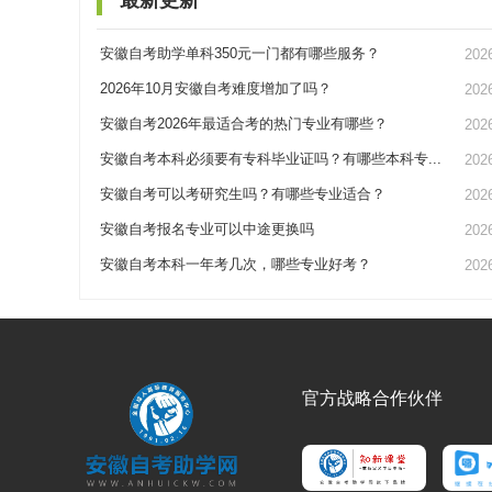
安徽自考助学单科350元一门都有哪些服务？
202
2026年10月安徽自考难度增加了吗？
202
安徽自考2026年最适合考的热门专业有哪些？
202
安徽自考本科必须要有专科毕业证吗？有哪些本科专...
202
安徽自考可以考研究生吗？有哪些专业适合？
202
安徽自考报名专业可以中途更换吗
202
安徽自考本科一年考几次，哪些专业好考？
202
官方战略合作伙伴