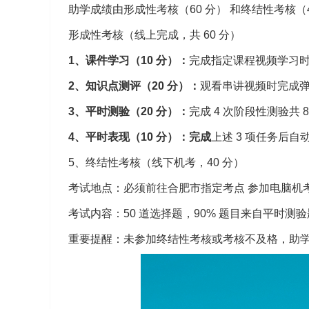
助学成绩由形成性考核（60 分） 和终结性考核
形成性考核（线上完成，共 60 分）
1、课件学习（10 分）：
完成指定课程视频学习时
2、知识点测评（20 分）：
观看串讲视频时完成
3、平时测验（20 分）：
完成 4 次阶段性测验共
4、平时表现（10 分）：完成
上述 3 项任务后
5、终结性考核（线下机考，40 分）
考试地点：必须前往合肥市指定考点 参加电脑机
考试内容：50 道选择题，90% 题目来自平时测
重要提醒：未参加终结性考核或考核不及格，助学