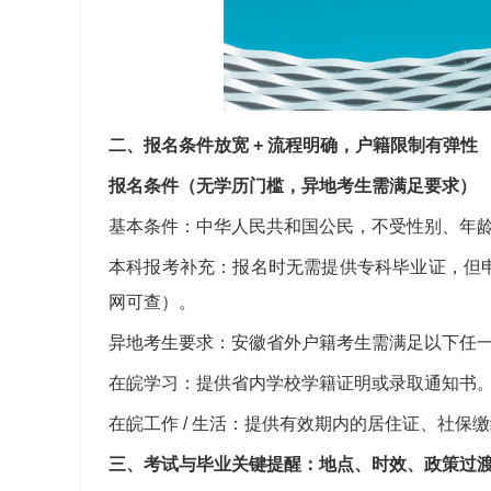
二、报名条件放宽 + 流程明确，户籍限制有弹性
报名条件（无学历门槛，异地考生需满足要求）
基本条件：中华人民共和国公民，不受性别、年
本科报考补充：报名时无需提供专科毕业证，但
网可查）。
异地考生要求：安徽省外户籍考生需满足以下任
在皖学习：提供省内学校学籍证明或录取通知书
在皖工作 / 生活：提供有效期内的居住证、社
三、考试与毕业关键提醒：地点、时效、政策过