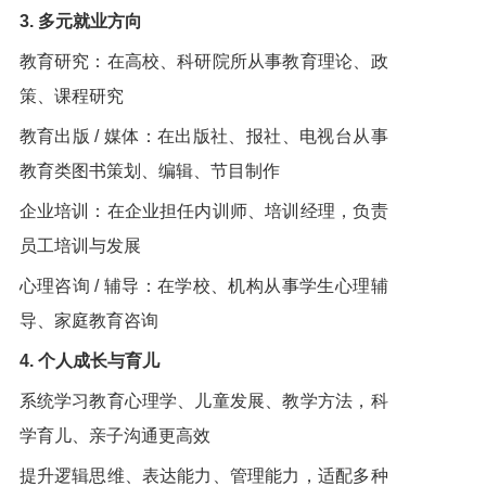
3. 多元就业方向
教育研究：在高校、科研院所从事教育理论、政
策、课程研究
教育出版 / 媒体：在出版社、报社、电视台从事
教育类图书策划、编辑、节目制作
企业培训：在企业担任内训师、培训经理，负责
员工培训与发展
心理咨询 / 辅导：在学校、机构从事学生心理辅
导、家庭教育咨询
4. 个人成长与育儿
系统学习教育心理学、儿童发展、教学方法，科
学育儿、亲子沟通更高效
提升逻辑思维、表达能力、管理能力，适配多种