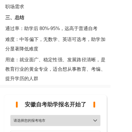
职场需求
三、总结
通过率：助学后 80%-95%，远高于普通自考
难度：中等偏下，无数学、英语可选考，助学加
分显著降低难度
用途：就业面广、稳定性强、发展路径清晰，是
教育行业的黄金专业，适合想从事教育、考编、
提升学历的人群
安徽自考助学报名开始了
