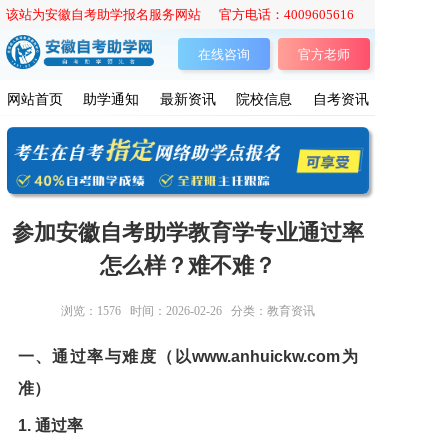
该站为安徽自考助学报名服务网站 官方电话：4009605616
在线咨询
官方老师
网站首页
助学通知
最新资讯
院校信息
自考资讯
参加安徽自考助学教育学专业通过率
怎么样？难不难？
浏览：
1576
时间：2026-02-26
分类：教育资讯
一、通过率与难度（以www.anhuickw.com为
准）
1. 通过率