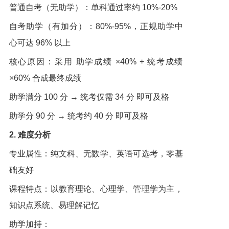
普通自考（无助学）：单科通过率约 10%-20%
自考助学（有加分）：80%-95%，正规助学中
心可达 96% 以上
核心原因：采用 助学成绩 ×40% + 统考成绩
×60% 合成最终成绩
助学满分 100 分 → 统考仅需 34 分 即可及格
助学分 90 分 → 统考约 40 分 即可及格
2. 难度分析
专业属性：纯文科、无数学、英语可选考，零基
础友好
课程特点：以教育理论、心理学、管理学为主，
知识点系统、易理解记忆
助学加持：