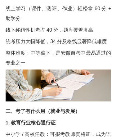
线上学习（课件、测评、作业）轻松拿 60 分 +
助学分
线下终结性机考占 40 分，题库覆盖度高
统考压力大幅降低，34 分及格线显著降低难度
整体难度：中等偏下，是安徽自考中最易通过的
专业之一
二、考了有什么用（就业与发展）
1. 教育行业核心通行证
中小学 / 高校任教：可报考教师资格证，成为语